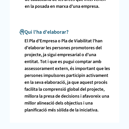
en la posada en marxa d'una empresa.
Qui l'ha d'elaborar?
El Pla d'Empresa o Pla de Viabilitat l'han
d'elaborar les persones promotores del
projecte, ja sigui empresarial o d'una
entitat. Tot i que es pugui comptar amb
assessorament extern, és important que les
persones impulsores participin activament
en la seva elaboració, ja que aquest procés
facilita la comprensió global del projecte,
millora la presa de decisions i afavoreix una
millor alineació dels objectius i una
planificació més sòlida de la iniciativa.