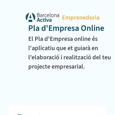
Emprenedoria
Pla d'Empresa Online
El Pla d'Empresa online és
l'aplicatiu que et guiarà en
l'elaboració i realització del teu
projecte empresarial.