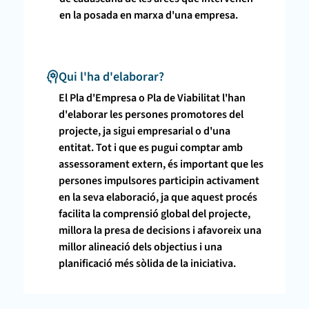
en la posada en marxa d'una empresa.
Qui l'ha d'elaborar?
El Pla d'Empresa o Pla de Viabilitat l'han
d'elaborar les persones promotores del
projecte, ja sigui empresarial o d'una
entitat. Tot i que es pugui comptar amb
assessorament extern, és important que les
persones impulsores participin activament
en la seva elaboració, ja que aquest procés
facilita la comprensió global del projecte,
millora la presa de decisions i afavoreix una
millor alineació dels objectius i una
planificació més sòlida de la iniciativa.