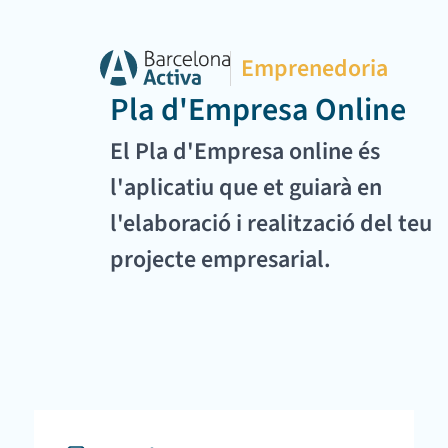
Emprenedoria
Pla d'Empresa Online
El Pla d'Empresa online és
l'aplicatiu que et guiarà en
l'elaboració i realització del teu
projecte empresarial.