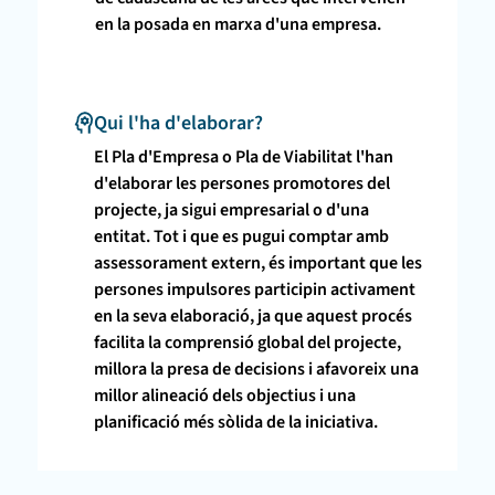
en la posada en marxa d'una empresa.
Qui l'ha d'elaborar?
El Pla d'Empresa o Pla de Viabilitat l'han
d'elaborar les persones promotores del
projecte, ja sigui empresarial o d'una
entitat. Tot i que es pugui comptar amb
assessorament extern, és important que les
persones impulsores participin activament
en la seva elaboració, ja que aquest procés
facilita la comprensió global del projecte,
millora la presa de decisions i afavoreix una
millor alineació dels objectius i una
planificació més sòlida de la iniciativa.