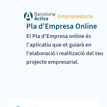
Emprenedoria
Pla d'Empresa Online
El Pla d'Empresa online és
l'aplicatiu que et guiarà en
l'elaboració i realització del teu
projecte empresarial.